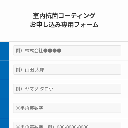
室内抗菌コーティング
お申し込み専用フォーム