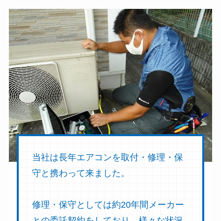
当社は長年エアコンを取付・修理・保
守と携わって来ました。
修理・保守としては約20年間メーカー
との委託契約をしており、様々な状況