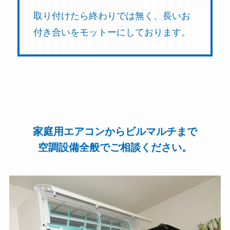
取り付けたら終わりでは無く、長いお
付き合いをモットーにしております。
家庭用エアコンからビルマルチまで
空調設備全般でご相談ください。