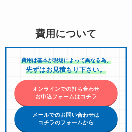
費用について
費用は基本が現場によって異なる為、
先ずはお見積もり下さい。
オンラインでの打ち合わせ
お申込フォームはコチラ
メールでのお問い合わせは
コチラのフォームから