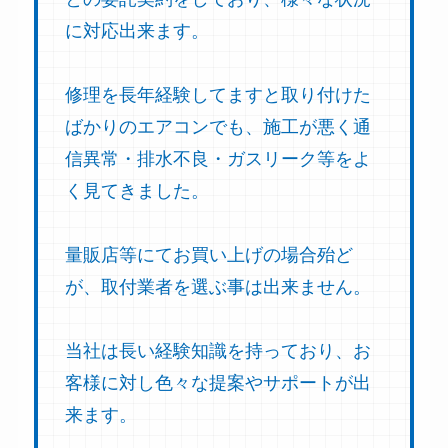
に対応出来ます。
修理を長年経験してますと取り付けた
ばかりのエアコンでも、施工が悪く通
信異常・排水不良・ガスリーク等をよ
く見てきました。
量販店等にてお買い上げの場合殆ど
が、取付業者を選ぶ事は出来ません。
当社は長い経験知識を持っており、お
客様に対し色々な提案やサポートが出
来ます。